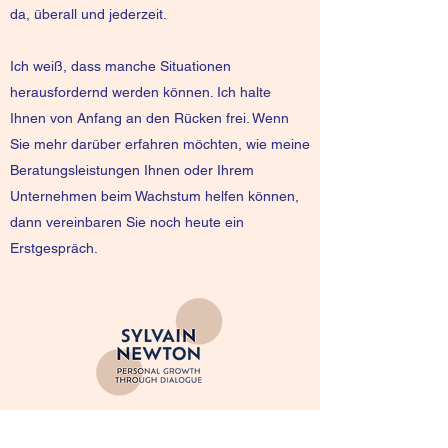
da, überall und jederzeit.
Ich weiß, dass manche Situationen
herausfordernd werden können. Ich halte
Ihnen von Anfang an den Rücken frei. Wenn
Sie mehr darüber erfahren möchten, wie meine
Beratungsleistungen Ihnen oder Ihrem
Unternehmen beim Wachstum helfen können,
dann vereinbaren Sie noch heute ein
Erstgespräch.
SYLVAIN NEWTON