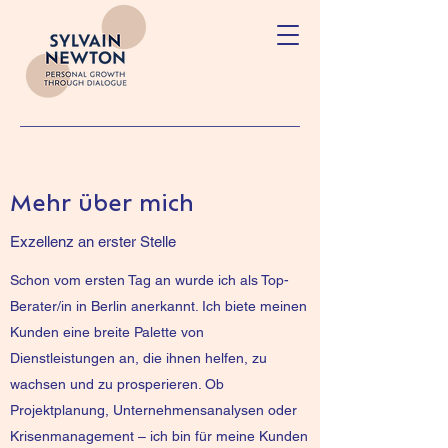
Mehr über mich
Exzellenz an erster Stelle
Schon vom ersten Tag an wurde ich als Top-
Berater/in in Berlin anerkannt. Ich biete meinen
Kunden eine breite Palette von
Dienstleistungen an, die ihnen helfen, zu
wachsen und zu prosperieren. Ob
Projektplanung, Unternehmensanalysen oder
Krisenmanagement – ich bin für meine Kunden